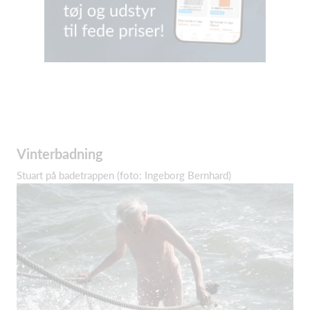
Vinterbadning
Stuart på badetrappen (foto: Ingeborg Bernhard)