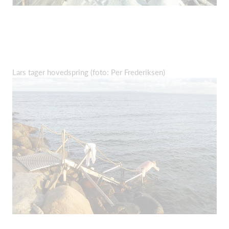
Lars tager hovedspring (foto: Per Frederiksen)