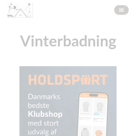
Vinterbadning