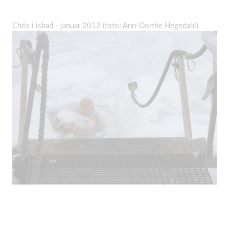
Chris i isbad - januar 2012 (foto: Ann-Dorthe Hegedahl)